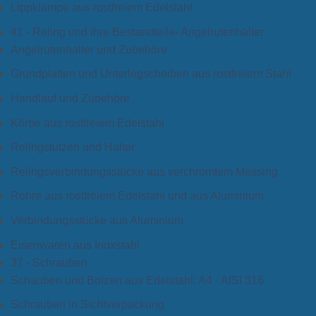
Lippklampe aus rostfreiem Edelstahl
41 - Reling und ihre Bestandteile- Angelrutenhalter
Angelrutenhalter und Zubehöre
Grundplatten und Unterlegscheiben aus rostfreiem Stahl
Handlauf und Zubehöre
Körbe aus rostfreiem Edelstahl
Relingstützen und Halter
Relingsverbindungsstücke aus verchromtem Messing
Rohre aus rostfreiem Edelstahl und aus Aluminium
Verbindungsstücke aus Aluminium
Eisenwaren aus Inoxstahl
37 - Schrauben
Schauben und Bolzen aus Edelstahl: A4 - AISI 316
Schrauben in Sichtverpackung