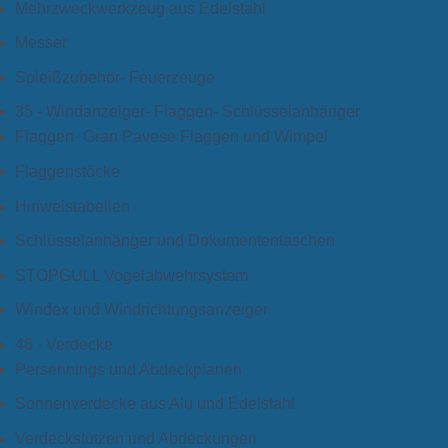
Mehrzweckwerkzeug aus Edelstahl
Messer
Spleißzubehör- Feuerzeuge
35 - Windanzeiger- Flaggen- Schlüsselanhänger
Flaggen- Gran Pavese Flaggen und Wimpel
Flaggenstöcke
Hinweistabellen
Schlüsselanhänger und Dokumententaschen
STOPGULL Vogelabwehrsystem
Windex und Windrichtungsanzeiger
46 - Verdecke
Persennings und Abdeckplanen
Sonnenverdecke aus Alu und Edelstahl
Verdeckstützen und Abdeckungen