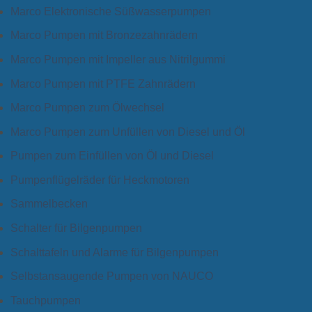
Marco Elektronische Süßwasserpumpen
Marco Pumpen mit Bronzezahnrädern
Marco Pumpen mit Impeller aus Nitrilgummi
Marco Pumpen mit PTFE Zahnrädern
Marco Pumpen zum Ölwechsel
Marco Pumpen zum Unfüllen von Diesel und Öl
Pumpen zum Einfüllen von Öl und Diesel
Pumpenflügelräder für Heckmotoren
Sammelbecken
Schalter für Bilgenpumpen
Schalttafeln und Alarme für Bilgenpumpen
Selbstansaugende Pumpen von NAUCO
Tauchpumpen