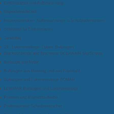
Einfüllstutzen und Aufbewahrung
Inspektionsdeckel
Inspektionsluken- Aufbewahrungs- u.Schubladenkästen
Schlüssel für Einfüllstutzen
Tanklüfter
19 - Lukeneinstiege- Luken- Bullaugen
Blackout blinds and flyscreens OCEANAIR SkyScreen
Bullauge aus Nylon
Bullaugen aus Messing und aus Edelstahl
Bullaugen und Lukeneinstiege BOMAR
LEWMAR Bullaugen und Lukeneinstiege
Prismen und Klarsichtscheibe
Professionelle Scheibenwischer