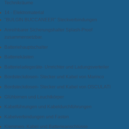
Technikräume
14 - Elektromaterial
"BULGIN BUCCANEER" Steckverbindungen
Anreihbarer Sicherungshalter Splash-Proof
zusammensetzbar.
Batteriehauptschalter
Batteriekästen
Batterieladegeräte- Umrichter und Ladungsverteiler
Bordsteckdosen- Stecker und Kabel von Marinco
Bordsteckdosen- Stecker und Kabel von OSCULATI
Glühbirnen und Leuchtkörper
Kabelführungen und Kabeldurchführungen
Kabelverbindungen und Faston
Klemmen- Kabel und Batterieanschlüsse