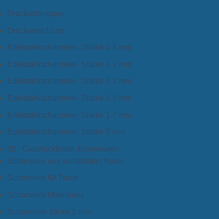
Druckschnapper
Druckverschluss
Edelstahlscharniere- Stärke 0-8 mm
Edelstahlscharniere- Stärke 1-2 mm
Edelstahlscharniere- Stärke 1-3 mm
Edelstahlscharniere- Stärke 1-5 mm
Edelstahlscharniere- Stärke 1-7 mm
Edelstahlscharniere- Stärke 5 mm
38 - Gasdruckfeder- Eisenwaren
Scharniere aus verstärktem Nylon
Scharniere für Türen
Scharniere Meterpreis
Scharniere- Dicke 2 mm.