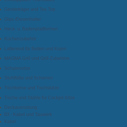
Geräteträger und Tee Top
Glas-/Dosenhalter
Heck- u. Badenplattformen
Küchenzubehör
Lattenrost für Betten und Kojen
MAGMA Grill und Grill-Zubehöre
Schalensitze
Stuhlfüße und Schienen
Tischbeine und Tischstütze
Tische und Stühle für Cockpit-Sitze
Deckausrüstung
03 - Kabel und Tauwerk
Kabel