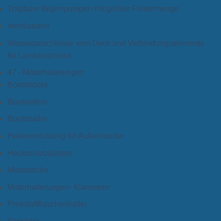
Tragbare Bilgenpumpen mit großer Fördermenge
Ventilatoren
Wasseranschlüsse vom Deck und Verbindungselemente
für Landanschluss
47 - Motorhalterungen
Bootsböcke
Bootsrollen
Bootstrailer
Hebevorrichtung für Außenborder
Heckschutzplatten
Motorböcke
Motorhalterungen- Klammern
Pressluftflaschenhalter