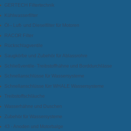
GERTECH Filtertechnik
Kühlwasserfilter
Öl-- Luft- und Dieselfilter für Motoren
RACOR Filter
Rückschlagventile
Saugkörbe und Zubehör für Ablassrohre
Schließventile- Treibstoffhähne und Borddurchlässe
Schnellanschlüsse für Wassersysteme
Schnellanschlüsse fürr WHALE Wassersysteme
Treibstoffschläuche
Wasserhähne und Duschen
Zubehör für Wassersysteme
43 - Anoden und Motorbalge