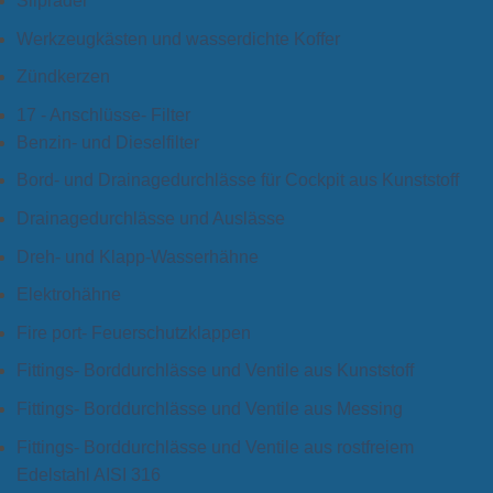
Slipräder
Werkzeugkästen und wasserdichte Koffer
Zündkerzen
17 - Anschlüsse- Filter
Benzin- und Dieselfilter
Bord- und Drainagedurchlässe für Cockpit aus Kunststoff
Drainagedurchlässe und Auslässe
Dreh- und Klapp-Wasserhähne
Elektrohähne
Fire port- Feuerschutzklappen
Fittings- Borddurchlässe und Ventile aus Kunststoff
Fittings- Borddurchlässe und Ventile aus Messing
Fittings- Borddurchlässe und Ventile aus rostfreiem
Edelstahl AISI 316