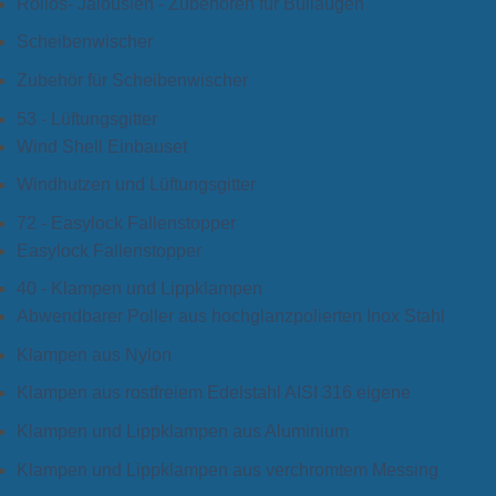
Rollos- Jalousien - Zubehoren für Bullaugen
Scheibenwischer
Zubehör für Scheibenwischer
53 - Lüftungsgitter
Wind Shell Einbauset
Windhutzen und Lüftungsgitter
72 - Easylock Fallenstopper
Easylock Fallenstopper
40 - Klampen und Lippklampen
Abwendbarer Poller aus hochglanzpolierten Inox Stahl
Klampen aus Nylon
Klampen aus rostfreiem Edelstahl AISI 316 eigene
Klampen und Lippklampen aus Aluminium
Klampen und Lippklampen aus verchromtem Messing