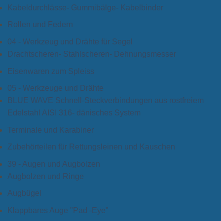
Kabeldurchlässe- Gummibälge- Kabelbinder
Rollen und Federn
04 - Werkzeug und Drähte für Segel
Drachtscheren- Stahlscheren- Dehnungsmesser
Eisenwaren zum Spleiss
05 - Werkzeuge und Drähte
BLUE WAVE Schnell-Steckverbindungen aus rostfreiem
Edelstahl AISI 316- dänisches System
Terminale und Karabiner
Zubehörteilen für Rettungsleinen und Kauschen
39 - Augen und Augbolzen
Augbolzen und Ringe
Augbügel
Klappbares Auge "Pad -Eye"