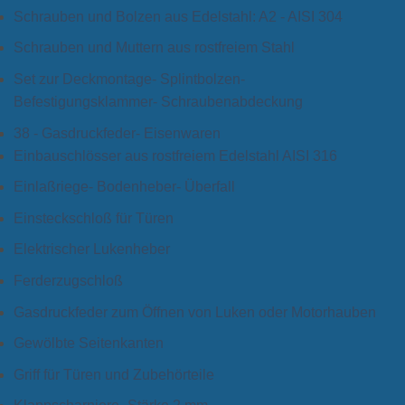
Schrauben und Bolzen aus Edelstahl: A2 - AISI 304
Schrauben und Muttern aus rostfreiem Stahl
Set zur Deckmontage- Splintbolzen-
Befestigungsklammer- Schraubenabdeckung
38 - Gasdruckfeder- Eisenwaren
Einbauschlösser aus rostfreiem Edelstahl AISI 316
Einlaßriege- Bodenheber- Überfall
Einsteckschloß für Türen
Elektrischer Lukenheber
Ferderzugschloß
Gasdruckfeder zum Öffnen von Luken oder Motorhauben
Gewölbte Seitenkanten
Griff für Türen und Zubehörteile