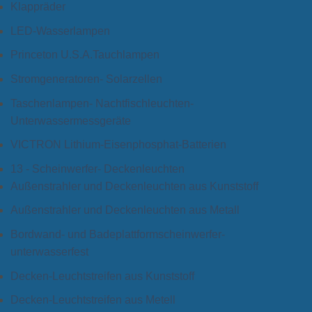
Klappräder
LED-Wasserlampen
Princeton U.S.A.Tauchlampen
Stromgeneratoren- Solarzellen
Taschenlampen- Nachtfischleuchten-
Unterwassermessgeräte
VICTRON Lithium-Eisenphosphat-Batterien
13 - Scheinwerfer- Deckenleuchten
Außenstrahler und Deckenleuchten aus Kunststoff
Außenstrahler und Deckenleuchten aus Metall
Bordwand- und Badeplattformscheinwerfer-
unterwasserfest
Decken-Leuchtstreifen aus Kunststoff
Decken-Leuchtstreifen aus Metell