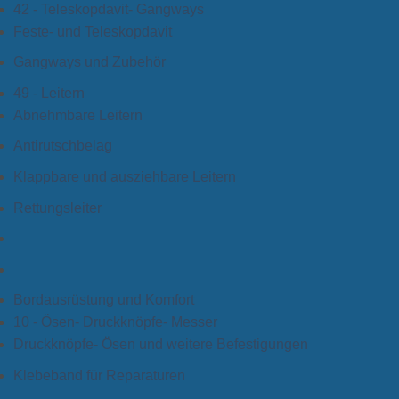
42 - Teleskopdavit- Gangways
Feste- und Teleskopdavit
Gangways und Zubehör
49 - Leitern
Abnehmbare Leitern
Antirutschbelag
Klappbare und ausziehbare Leitern
Rettungsleiter
Bordausrüstung und Komfort
10 - Ösen- Druckknöpfe- Messer
Druckknöpfe- Ösen und weitere Befestigungen
Klebeband für Reparaturen