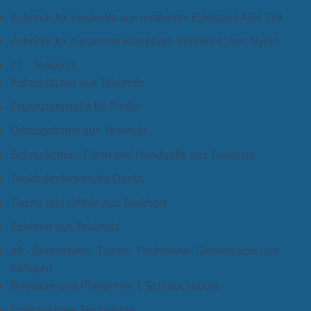
Zubehör für Verdecke aus rostfreiem Edelstahl AISI 316
Zubehör für zusammenklappbare Verdecke. Aus Nylon
71 - Teakholz
Ablagefächer aus Teakholz
Ergänzungsteile für Profile
Gratingplatten aus Teakholz
Schränkchen- Türen und Handgriffe aus Teakholz
Teakholzplanken für Decks
Tische und Stühle aus Teakholz
Zubehör aus Teakholz
48 - Bootsstühle- Tische- Tischbeine- Geräteträger und
Ablagen
Bootsitze und Platformen f. Schlauchboote
Einklappbare Tischstütze