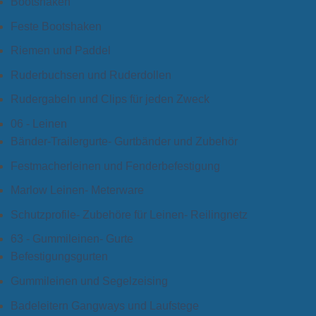
Bootshaken
Feste Bootshaken
Riemen und Paddel
Ruderbuchsen und Ruderdollen
Rudergabeln und Clips für jeden Zweck
06 - Leinen
Bänder-Trailergurte- Gurtbänder und Zubehör
Festmacherleinen und Fenderbefestigung
Marlow Leinen- Meterware
Schutzprofile- Zubehöre für Leinen- Reilingnetz
63 - Gummileinen- Gurte
Befestigungsgurten
Gummileinen und Segelzeising
Badeleitern Gangways und Laufstege