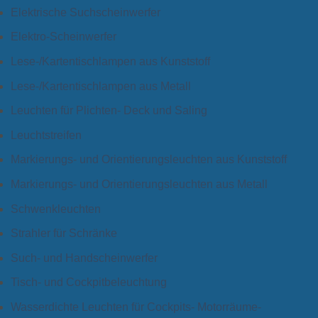
Elektrische Suchscheinwerfer
Elektro-Scheinwerfer
Lese-/Kartentischlampen aus Kunststoff
Lese-/Kartentischlampen aus Metall
Leuchten für Plichten- Deck und Saling
Leuchtstreifen
Markierungs- und Orientierungsleuchten aus Kunststoff
Markierungs- und Orientierungsleuchten aus Metall
Schwenkleuchten
Strahler für Schränke
Such- und Handscheinwerfer
Tisch- und Cockpitbeleuchtung
Wasserdichte Leuchten für Cockpits- Motorräume-