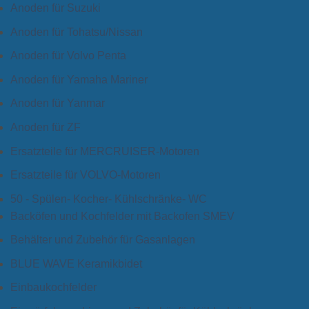
Anoden für Suzuki
Anoden für Tohatsu/Nissan
Anoden für Volvo Penta
Anoden für Yamaha Mariner
Anoden für Yanmar
Anoden für ZF
Ersatzteile für MERCRUISER-Motoren
Ersatzteile für VOLVO-Motoren
50 - Spülen- Kocher- Kühlschränke- WC
Backöfen und Kochfelder mit Backofen SMEV
Behälter und Zubehör für Gasanlagen
BLUE WAVE Keramikbidet
Einbaukochfelder