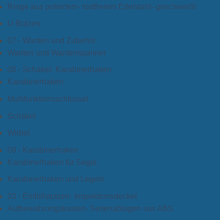
Ringe aus poliertem- rostfreiem Edelstahl- geschweißt
U-Bolzen
07 - Wanten und Zubehör
Wanten und Wantenspanner
08 - Schäkel- Karabinerhaken
Karabinerhaken
Multifunktionsschlüssel
Schäkel
Wirbel
09 - Karabinerhaken
Karabinerhaken für Segel
Karabinerhaken und Legeln
20 - Einfüllstutzen- Inspektionsdeckel
Aufbewahrungskasten- Seitenablagen aus ABS