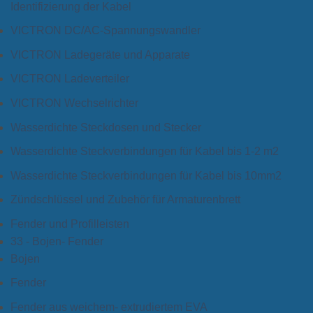
Identifizierung der Kabel
VICTRON DC/AC-Spannungswandler
VICTRON Ladegeräte und Apparate
VICTRON Ladeverteiler
VICTRON Wechselrichter
Wasserdichte Steckdosen und Stecker
Wasserdichte Steckverbindungen für Kabel bis 1-2 m2
Wasserdichte Steckverbindungen für Kabel bis 10mm2
Zündschlüssel und Zubehör für Armaturenbrett
Fender und Profilleisten
33 - Bojen- Fender
Bojen
Fender
Fender aus weichem- extrudiertem EVA