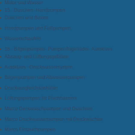
Motor und Wasser
15 - Duschen- Handpumpen
Duschen und Boxen
Handpumpen und Fußpumpen
Wasserschaufeln
16 - Bilgenpumpen- Pumpenflügelräder- Autoklavs
Absaug- und Lüftungsgebläse
Autoklavs - Druckwassersystem
Bilgenpumpen und Abwasserpumpen
Druckausgleichsbehälter
Lüftungspumpen für Fischbassins
Marco Deckwaschpumpen und Duschset
Marco Druckwasserpumpen mit Druckwächter
Marco Eintauchpumpen