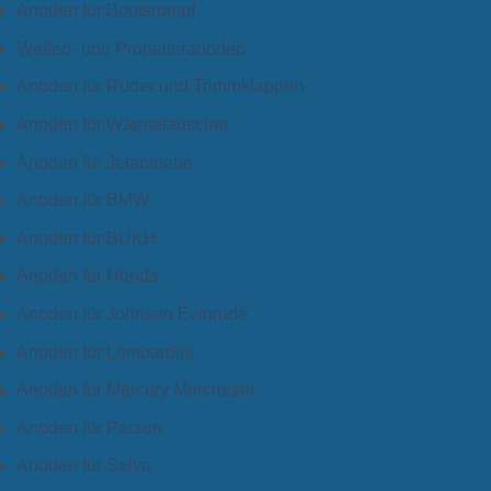
Anoden für Bootsrumpf
Wellen- und Propelleranoden
Anoden für Ruder und Trimmklappen
Anoden für Wärmetauscher
Anoden für Jetantriebe
Anoden für BMW
Anoden für BUKH
Anoden für Honda
Anoden für Johnson Evinrude
Anoden für Lombardini
Anoden für Mercury Mercruiser
Anoden für Parsun
Anoden für Selva