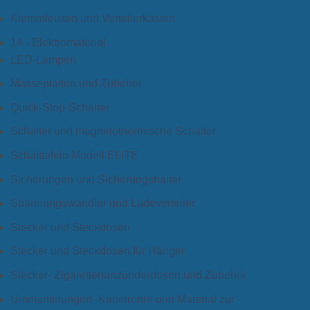
Klemmleisten und Verteilerkästen
14 - Elektromaterial
LED-Lampen
Masseplatten und Zubehör
Quick-Stop-Schalter
Schalter und magnetothermische Schalter
Schalttafeln Modell ELITE
Sicherungen und Sicherungshalter
Spannungswandler und Ladeverteiler
Stecker und Steckdosen
Stecker und Steckdosen für Hänger
Stecker- Zigarettenanzünderdosen und Zubehör
Ummantelungen- Kabelrohre und Material zur