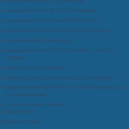
Navigationslichter bis 12 m Bootslänge
Navigationslichter bis 20 u. 50 m Bootslänge
Navigationslichter LED Serie ORIONS bis 20m
Navigationslichter mit RINA- und USCG-Zulassung
Navigationslichter Sphera Design
Navigationslichter von EVOLED- mit RINA- und USCG-
Zulassung
NAVISAFE-Lampen- tragbare
Rundumleuchten- Lampenschäfte und Kombileuchten
Rundummleuchten 360° RINA- und USCG-Zulassung und
LED-Lampenschäfte
12 - Taschenlampen- Batterien
Batterien Exide
Batterien- Zubehör