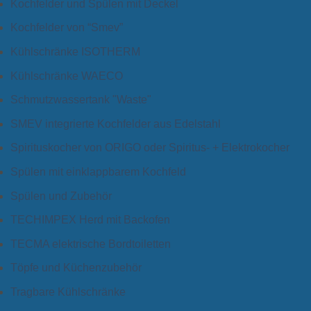
Kochfelder und Spülen mit Deckel
Kochfelder von “Smev”
Kühlschränke ISOTHERM
Kühlschränke WAECO
Schmutzwassertank "Waste"
SMEV integrierte Kochfelder aus Edelstahl
Spirituskocher von ORIGO oder Spiritus- + Elektrokocher
Spülen mit einklappbarem Kochfeld
Spülen und Zubehör
TECHIMPEX Herd mit Backofen
TECMA elektrische Bordtoiletten
Töpfe und Küchenzubehör
Tragbare Kühlschränke