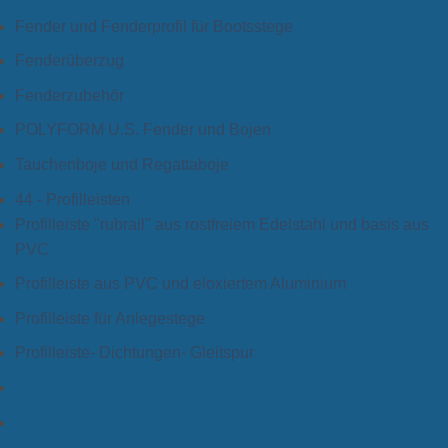
Fender und Fenderprofil für Bootsstege
Fenderüberzug
Fenderzubehör
POLYFORM U.S. Fender und Bojen
Tauchenboje und Regattaboje
44 - Profilleisten
Profilleiste "rubrail" aus rostfreiem Edelstahl und basis aus
PVC
Profilleiste aus PVC und eloxiertem Aluminium
Profilleiste für Anlegestege
Profilleiste- Dichtungen- Gleitspur