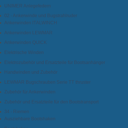
UNIMER Anlegefedern
02 - Ankerwinde und Bugstrahlruder
Ankerwinden ITALWINCH
Ankerwinden LEWMAR
Ankerwinden QUICK
Elektrische Winden
Elektrozubehör und Ersatzteile für Bootsanhänger
Handwinden und Zubehör
LEWMAR Bugschrauben Serie TT thruster
Zubehör für Ankerwinden
Zubehör und Ersatzteile für den Bootstransport
34 - Riemen
Ausziehbare Bootshaken