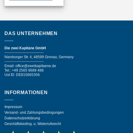
DAS UNTERNEHMEN
Die zwei Kapitäne GmbH
---------------------------------
Nienborger Str. 4, 48599 Gronau, Germany
---------------------------------
Email: office@zweikapitaene.de
Tel.: +49 2565 9689 488
Ust ID: DE815665356
INFORMATIONEN
Impressum
Versand- und Zahlungsbedingungen
Datenschutzerklärung
Geschäftsbeding. u. Widerrufsrecht