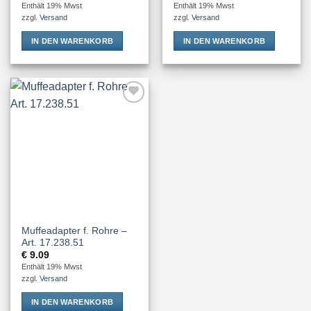
Enthält 19% Mwst
Enthält 19% Mwst
zzgl.
Versand
zzgl.
Versand
IN DEN WARENKORB
IN DEN WARENKORB
Add to
Wishlist
Muffeadapter f. Rohre –
Art. 17.238.51
€
9.09
Enthält 19% Mwst
zzgl.
Versand
IN DEN WARENKORB