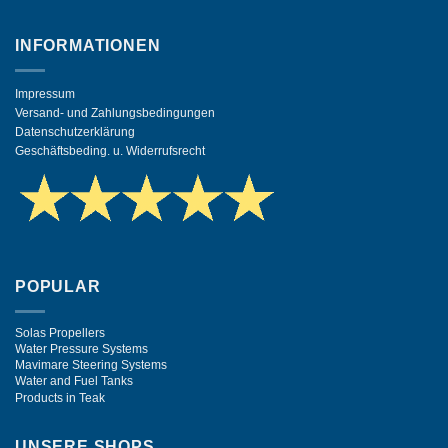
INFORMATIONEN
Impressum
Versand- und Zahlungsbedingungen
Datenschutzerklärung
Geschäftsbeding. u. Widerrufsrecht
POPULAR
Solas Propellers
Water Pressure Systems
Mavimare Steering Systems
Water and Fuel Tanks
Products in Teak
UNSERE SHOPS