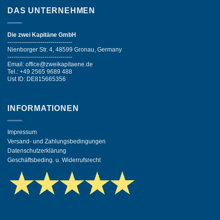
DAS UNTERNEHMEN
Die zwei Kapitäne GmbH
---------------------------------
Nienborger Str. 4, 48599 Gronau, Germany
---------------------------------
Email: office@zweikapitaene.de
Tel.: +49 2565 9689 488
Ust ID: DE815665356
INFORMATIONEN
Impressum
Versand- und Zahlungsbedingungen
Datenschutzerklärung
Geschäftsbeding. u. Widerrufsrecht