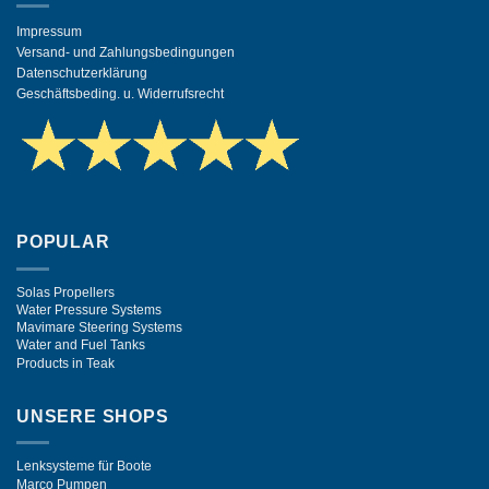
Impressum
Versand- und Zahlungsbedingungen
Datenschutzerklärung
Geschäftsbeding. u. Widerrufsrecht
POPULAR
Solas Propellers
Water Pressure Systems
Mavimare Steering Systems
Water and Fuel Tanks
Products in Teak
UNSERE SHOPS
Lenksysteme für Boote
Marco Pumpen